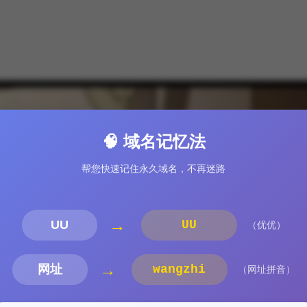
🧠 域名记忆法
帮您快速记住永久域名，不再迷路
→
UU
UU
（优优）
→
网址
wangzhi
（网址拼音）